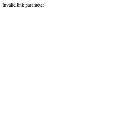
Invalid link parameter